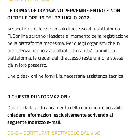
LE DOMANDE DOVRANNO PERVENIRE ENTRO E NON
OLTRE LE ORE 16 DEL 22 LUGLIO 2022.
Si specifica che le credenziali di accesso alla piattaforma
FUSonline saranno rilasciate al momento della registrazione
nella piattaforma medesima. Per quegli organismi che in
precedenza hanno già inoltrato domanda/e tramite la
piattaforma, le credenziali di accesso resteranno le stesse
già in loro possesso.
L’help desk online fornirà la necessaria assistenza tecnica.
RICHIESTA DI INFORMAZIONI:
Durante la fase di caricamento della domanda, è possibile
chiedere informazioni
esclusivamente
scrivendo al
seguente indirizzo e-mail
:
DG-S – SCRITTURATI SPETTACOLO DAL VIVO