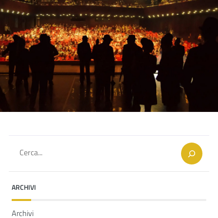
Cerca
ARCHIVI
Archivi