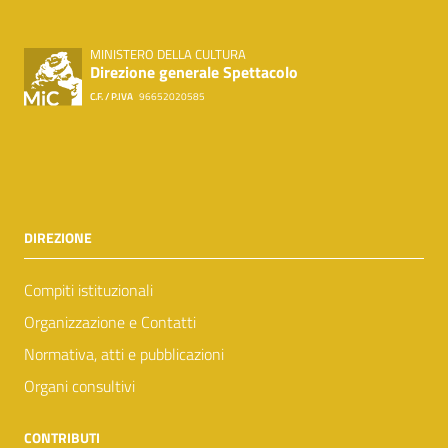
MINISTERO DELLA CULTURA
Direzione generale Spettacolo
C.F. / P.IVA
96652020585
DIREZIONE
Compiti istituzionali
Organizzazione e Contatti
Normativa, atti e pubblicazioni
Organi consultivi
CONTRIBUTI