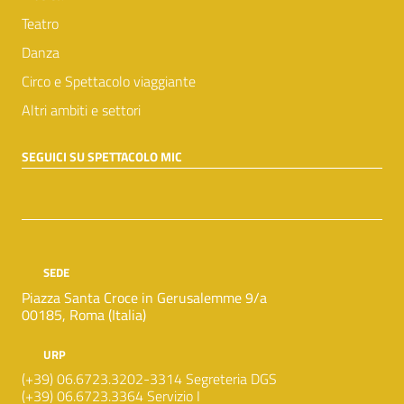
Teatro
Danza
Circo e Spettacolo viaggiante
Altri ambiti e settori
SEGUICI SU SPETTACOLO MIC
SEDE
Piazza Santa Croce in Gerusalemme 9/a
00185, Roma (Italia)
URP
(+39) 06.6723.3202-3314 Segreteria DGS
(+39) 06.6723.3364 Servizio I