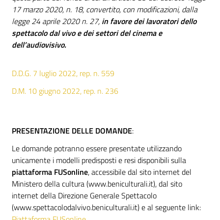
17 marzo 2020, n. 18, convertito, con modificazioni, dalla
legge 24 aprile 2020 n. 27,
in favore dei lavoratori dello
spettacolo dal vivo e dei settori del cinema e
dell’audiovisivo.
D.D.G. 7 luglio 2022, rep. n. 559
D.M. 10 giugno 2022, rep. n. 236
PRESENTAZIONE DELLE DOMANDE
:
Le domande potranno essere presentate utilizzando
unicamente i modelli predisposti e resi disponibili sulla
piattaforma FUSonline
, accessibile dal sito internet del
Ministero della cultura (www.beniculturali.it), dal sito
internet della Direzione Generale Spettacolo
(www.spettacolodalvivo.beniculturali.it) e al seguente link:
Piattaforma FUSonline
.