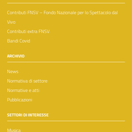
Contributi FNSV – Fondo Nazionale per lo Spettacolo dal
Vivo
Contributi extra FNSV
Bandi Covid
ARCHIVIO
News
Normativa di settore
Normative e atti
Pubblicazioni
SETTORI DI INTERESSE
Musica