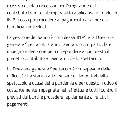
massivo dei dati necessari per l’erogazione del
contributo tramite interoperabilità applicativa in modo che
INPS possa poi procedere al pagamento a favore dei
beneficiari individuati.
La gestione del bando è complessa: INPS e la Direzione
generale Spettacolo stanno lavorando con particolare
impegno e dedizione per corrispondere al più presto il
predetto contributo ai lavoratori dello spettacolo.
La Direzione generale Spettacolo è consapevole delle
difficoltà che stanno attraversando i lavoratori dello
spettacolo a causa della pandemia e per questo motivo è
costantemente impegnata nell’effettuare tutti i controlli
previsti dai bandi e procedere rapidamente ai relativi
pagamenti.