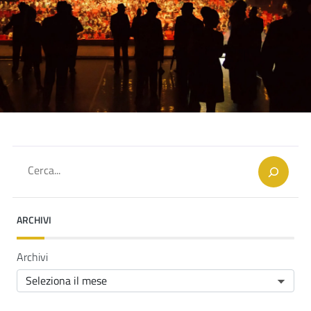
Cerca
ARCHIVI
Archivi