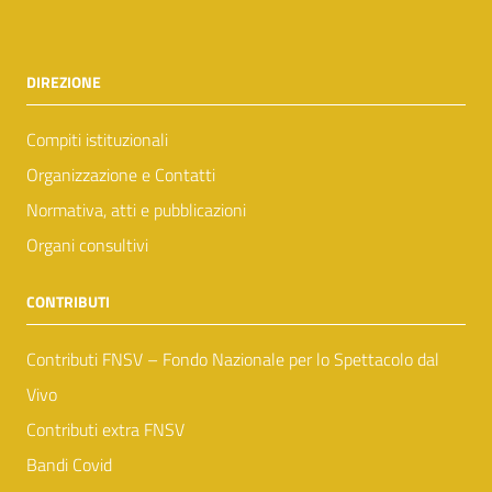
DIREZIONE
Compiti istituzionali
Organizzazione e Contatti
Normativa, atti e pubblicazioni
Organi consultivi
CONTRIBUTI
Contributi FNSV – Fondo Nazionale per lo Spettacolo dal
Vivo
Contributi extra FNSV
Bandi Covid