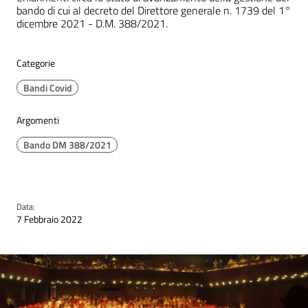
bando di cui al decreto del Direttore generale n. 1739 del 1°
dicembre 2021 - D.M. 388/2021.
Categorie
Bandi Covid
Argomenti
Bando DM 388/2021
Data:
7 Febbraio 2022