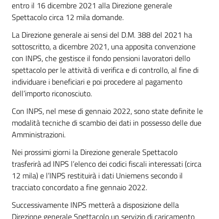
entro il 16 dicembre 2021 alla Direzione generale
Spettacolo circa 12 mila domande.
La Direzione generale ai sensi del D.M. 388 del 2021 ha
sottoscritto, a dicembre 2021, una apposita convenzione
con INPS, che gestisce il fondo pensioni lavoratori dello
spettacolo per le attività di verifica e di controllo, al fine di
individuare i beneficiari e poi procedere al pagamento
dell’importo riconosciuto.
Con INPS, nel mese di gennaio 2022, sono state definite le
modalità tecniche di scambio dei dati in possesso delle due
Amministrazioni.
Nei prossimi giorni la Direzione generale Spettacolo
trasferirà ad INPS l’elenco dei codici fiscali interessati (circa
12 mila) e l’INPS restituirà i dati Uniemens secondo il
tracciato concordato a fine gennaio 2022.
Successivamente INPS metterà a disposizione della
Direzione generale Spettacolo un servizio di caricamento