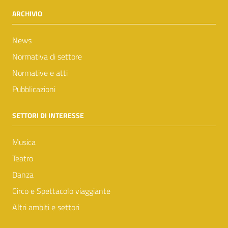
ARCHIVIO
News
Normativa di settore
Normative e atti
Pubblicazioni
SETTORI DI INTERESSE
Musica
Teatro
Danza
Circo e Spettacolo viaggiante
Altri ambiti e settori