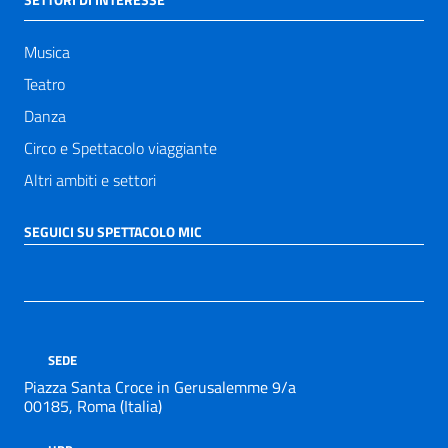
Musica
Teatro
Danza
Circo e Spettacolo viaggiante
Altri ambiti e settori
SEGUICI SU SPETTACOLO MIC
SEDE
Piazza Santa Croce in Gerusalemme 9/a
00185, Roma (Italia)