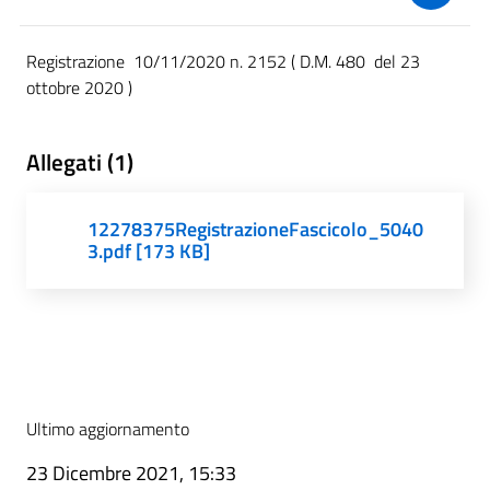
Registrazione 10/11/2020 n. 2152 ( D.M. 480 del 23
ottobre 2020 )
Allegati (1)
12278375RegistrazioneFascicolo_5040
3.pdf [173 KB]
Ultimo aggiornamento
23 Dicembre 2021, 15:33