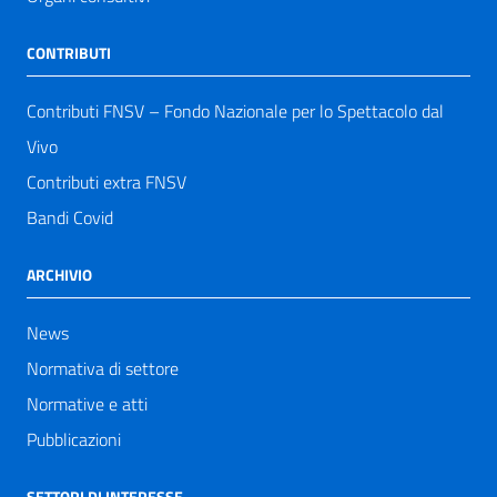
CONTRIBUTI
Contributi FNSV – Fondo Nazionale per lo Spettacolo dal
Vivo
Contributi extra FNSV
Bandi Covid
ARCHIVIO
News
Normativa di settore
Normative e atti
Pubblicazioni
SETTORI DI INTERESSE