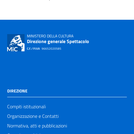
MINISTERO DELLA CULTURA
Direzione generale Spettacolo
C.F. / P.IVA
96652020585
DIREZIONE
Compiti istituzionali
Organizzazione e Contatti
Normativa, atti e pubblicazioni