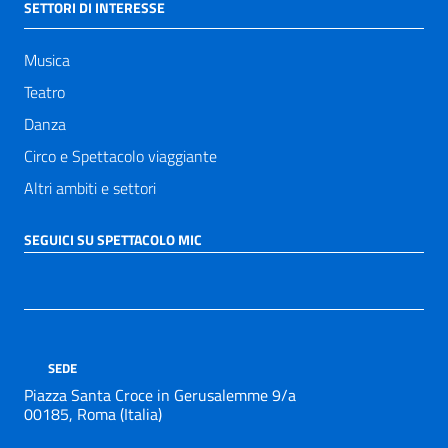
SETTORI DI INTERESSE
Musica
Teatro
Danza
Circo e Spettacolo viaggiante
Altri ambiti e settori
SEGUICI SU SPETTACOLO MIC
SEDE
Piazza Santa Croce in Gerusalemme 9/a
00185, Roma (Italia)