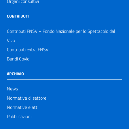
Organi consultivi
CONTRIBUTI
Contributi FNSV – Fondo Nazionale per lo Spettacolo dal
Vivo
Contributi extra FNSV
Bandi Covid
ARCHIVIO
News
Normativa di settore
Normative e atti
Pubblicazioni