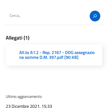
Cerca
Allegati (1)
All.to A1.2 - Rep. 2167 - DDG assegnazio
ne somme D.M. 397.pdf [90 KB]
Ultimo aggiornamento
23 Dicembre 2021, 15:33