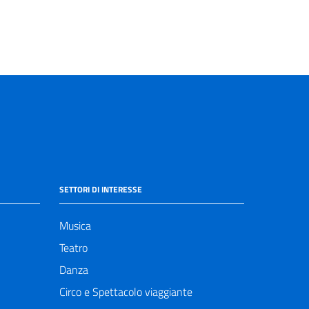
SETTORI DI INTERESSE
Musica
Teatro
Danza
Circo e Spettacolo viaggiante