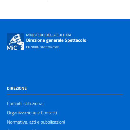
MINISTERO DELLA CULTURA
Direzione generale Spettacolo
C.F. / P.IVA
96652020585
DIREZIONE
Compiti istituzionali
Organizzazione e Contatti
Normativa, atti e pubblicazioni