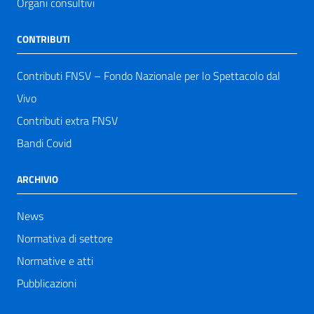
Organi consultivi
CONTRIBUTI
Contributi FNSV – Fondo Nazionale per lo Spettacolo dal
Vivo
Contributi extra FNSV
Bandi Covid
ARCHIVIO
News
Normativa di settore
Normative e atti
Pubblicazioni