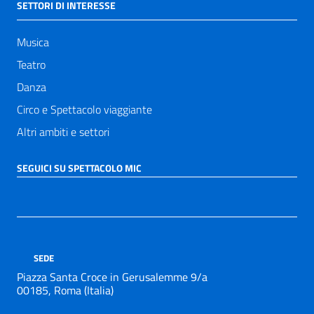
SETTORI DI INTERESSE
Musica
Teatro
Danza
Circo e Spettacolo viaggiante
Altri ambiti e settori
SEGUICI SU SPETTACOLO MIC
SEDE
Piazza Santa Croce in Gerusalemme 9/a
00185, Roma (Italia)