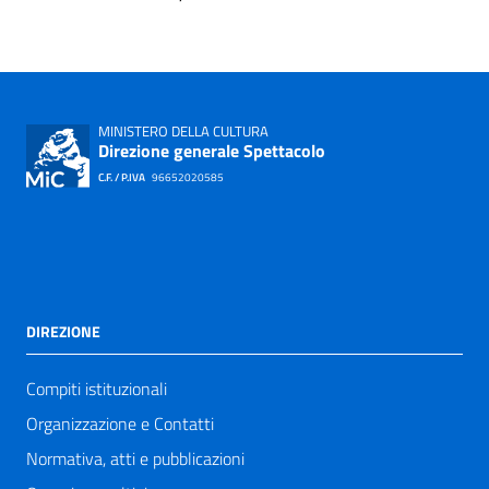
MINISTERO DELLA CULTURA
Direzione generale Spettacolo
C.F. / P.IVA
96652020585
DIREZIONE
Compiti istituzionali
Organizzazione e Contatti
Normativa, atti e pubblicazioni