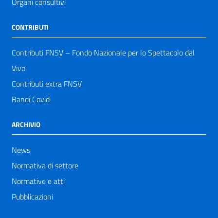
Organi consultivi
CONTRIBUTI
Contributi FNSV – Fondo Nazionale per lo Spettacolo dal
Vivo
Contributi extra FNSV
Bandi Covid
ARCHIVIO
News
Normativa di settore
Normative e atti
Pubblicazioni