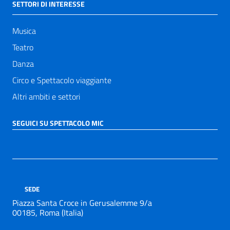
SETTORI DI INTERESSE
Musica
Teatro
Danza
Circo e Spettacolo viaggiante
Altri ambiti e settori
SEGUICI SU SPETTACOLO MIC
SEDE
Piazza Santa Croce in Gerusalemme 9/a
00185, Roma (Italia)