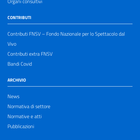
Organi consultivi
CONTRIBUTI
Contributi FNSV – Fondo Nazionale per lo Spettacolo dal
Vivo
Contributi extra FNSV
Bandi Covid
ARCHIVIO
News
Normativa di settore
Normative e atti
Pubblicazioni