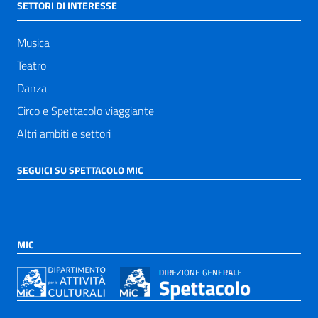
SETTORI DI INTERESSE
Musica
Teatro
Danza
Circo e Spettacolo viaggiante
Altri ambiti e settori
SEGUICI SU SPETTACOLO MIC
MIC