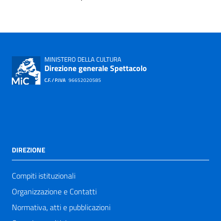
MINISTERO DELLA CULTURA
Direzione generale Spettacolo
C.F. / P.IVA
96652020585
DIREZIONE
Compiti istituzionali
Organizzazione e Contatti
Normativa, atti e pubblicazioni