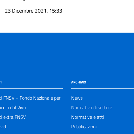
23 Dicembre 2021, 15:33
I
ARCHIVIO
ti FNSV – Fondo Nazionale per
News
acolo dal Vivo
Normativa di settore
ti extra FNSV
Normative e atti
vid
Pubblicazioni