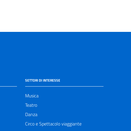
SETTORI DI INTERESSE
Musica
Teatro
Danza
Circo e Spettacolo viaggiante