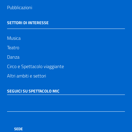
Pubblicazioni
SETTORI DI INTERESSE
Musica
Teatro
Danza
Circo e Spettacolo viaggiante
Altri ambiti e settori
SEGUICI SU SPETTACOLO MIC
SEDE