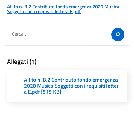
All.to n. B.2 Contributo fondo emergenza 2020 Musica
Soggetti con i requisiti lettera E.pdf
Cerca
Allegati (1)
All.to n. B.2 Contributo fondo emergenza
2020 Musica Soggetti con i requisiti letter
a E.pdf [515 KB]