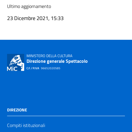
Ultimo aggiornamento
23 Dicembre 2021, 15:33
MINISTERO DELLA CULTURA
Direzione generale Spettacolo
C.F. / P.IVA
96652020585
DIREZIONE
Compiti istituzionali