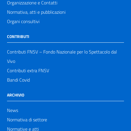
Organizzazione e Contatti
Normativa, atti e pubblicazioni
Organi consultivi
CONTRIBUTI
Contributi FNSV – Fondo Nazionale per lo Spettacolo dal
Vivo
Contributi extra FNSV
Bandi Covid
ARCHIVIO
News
Normativa di settore
Normative e atti