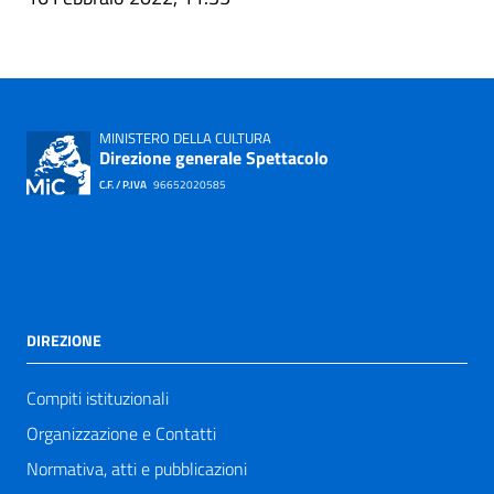
MINISTERO DELLA CULTURA
Direzione generale Spettacolo
C.F. / P.IVA
96652020585
DIREZIONE
Compiti istituzionali
Organizzazione e Contatti
Normativa, atti e pubblicazioni