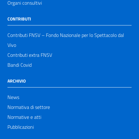
Organi consultivi
CONTRIBUTI
Contributi FNSV – Fondo Nazionale per lo Spettacolo dal
Vivo
Contributi extra FNSV
Bandi Covid
ARCHIVIO
News
Normativa di settore
Normative e atti
Pubblicazioni