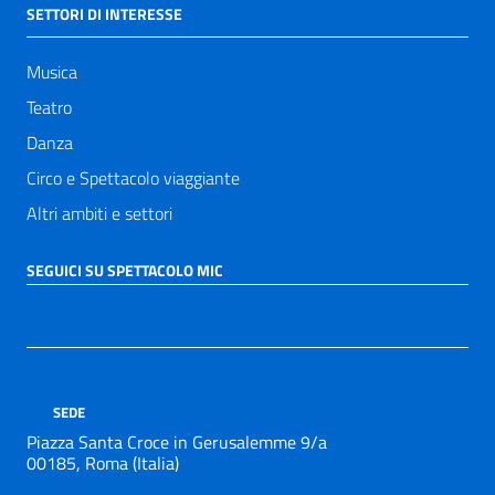
SETTORI DI INTERESSE
Musica
Teatro
Danza
Circo e Spettacolo viaggiante
Altri ambiti e settori
SEGUICI SU SPETTACOLO MIC
SEDE
Piazza Santa Croce in Gerusalemme 9/a
00185, Roma (Italia)