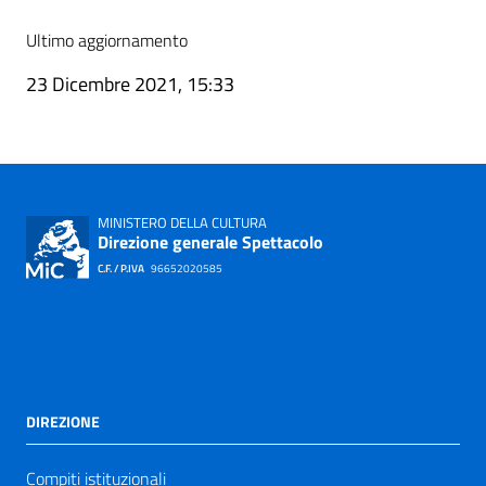
Ultimo aggiornamento
23 Dicembre 2021, 15:33
MINISTERO DELLA CULTURA
Direzione generale Spettacolo
C.F. / P.IVA
96652020585
DIREZIONE
Compiti istituzionali