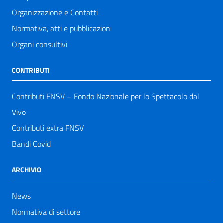
Organizzazione e Contatti
Normativa, atti e pubblicazioni
Organi consultivi
CONTRIBUTI
Contributi FNSV – Fondo Nazionale per lo Spettacolo dal
Vivo
Contributi extra FNSV
Bandi Covid
ARCHIVIO
News
Normativa di settore