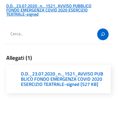
D.D._23.07.2020_n._1521_AVVISO PUBBLICO
FONDO EMERGENZA COVID 2020 ESERCIZIO
TEATRALE-signed
Cerca
Allegati (1)
D.D._23.07.2020_n._1521_AVVISO PUB
BLICO FONDO EMERGENZA COVID 2020
ESERCIZIO TEATRALE-signed [527 KB]