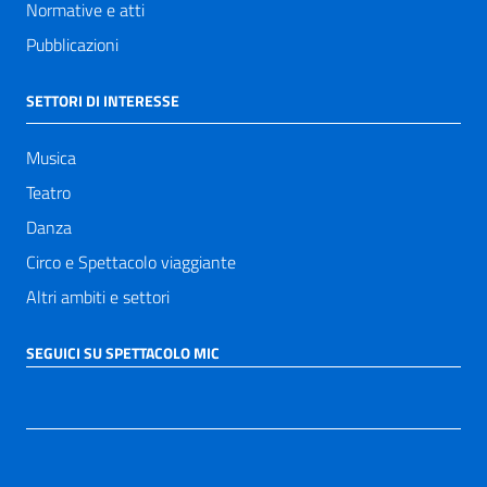
Normative e atti
Pubblicazioni
SETTORI DI INTERESSE
Musica
Teatro
Danza
Circo e Spettacolo viaggiante
Altri ambiti e settori
SEGUICI SU SPETTACOLO MIC