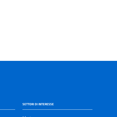
SETTORI DI INTERESSE