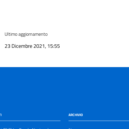
Ultimo aggiornamento
23 Dicembre 2021, 15:55
I
ARCHIVIO