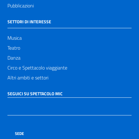
Pubblicazioni
SETTORI DI INTERESSE
Musica
Teatro
Danza
Circo e Spettacolo viaggiante
Altri ambiti e settori
SEGUICI SU SPETTACOLO MIC
SEDE