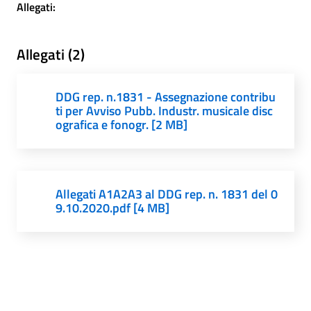
Allegati:
Allegati (2)
DDG rep. n.1831 - Assegnazione contribu
ti per Avviso Pubb. Industr. musicale disc
ografica e fonogr. [2 MB]
Allegati A1A2A3 al DDG rep. n. 1831 del 0
9.10.2020.pdf [4 MB]