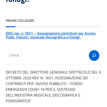
PAGINE COLLEGATE
DDG rep. n.1831 – Assegnazione contributi per Avviso
Pubb. Industr. musicale discografica e fonogr.
Cerca
DECRETO DEL DIRETTORE GENERALE SPETTACOLO DEL 9
OTTOBRE 2020 REP. N. 1831, ASSEGNAZIONE DEI
CONTRIBUTI PER “AVVISO PUBBLICO – FONDO
EMERGENZA COVID-19 PER IL SOSTEGNO
DELL’INDUSTRIA MUSICALE, DISCOGRAFICA E
FONOGRAFICA”