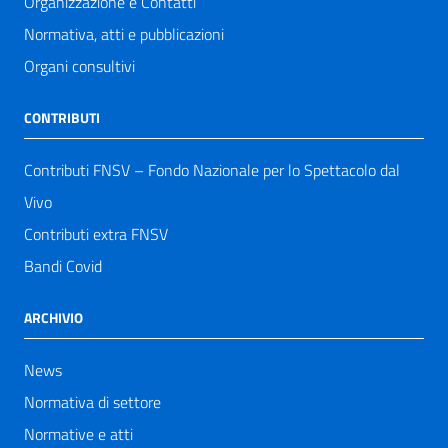
Organizzazione e Contatti
Normativa, atti e pubblicazioni
Organi consultivi
CONTRIBUTI
Contributi FNSV – Fondo Nazionale per lo Spettacolo dal
Vivo
Contributi extra FNSV
Bandi Covid
ARCHIVIO
News
Normativa di settore
Normative e atti