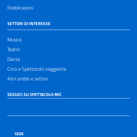
Pubblicazioni
SETTORI DI INTERESSE
Musica
Teatro
Danza
Circo e Spettacolo viaggiante
Altri ambiti e settori
SEGUICI SU SPETTACOLO MIC
SEDE