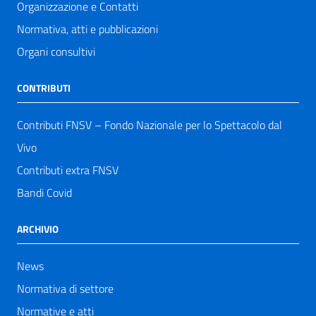
Organizzazione e Contatti
Normativa, atti e pubblicazioni
Organi consultivi
CONTRIBUTI
Contributi FNSV – Fondo Nazionale per lo Spettacolo dal
Vivo
Contributi extra FNSV
Bandi Covid
ARCHIVIO
News
Normativa di settore
Normative e atti