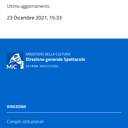
Ultimo aggiornamento
23 Dicembre 2021, 15:33
MINISTERO DELLA CULTURA
Direzione generale Spettacolo
C.F. / P.IVA
96652020585
DIREZIONE
Compiti istituzionali