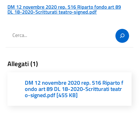
DM 12 novembre 2020 rep. 516 Riparto fondo art 89
DL 18-2020-Scritturati teatro-signed.pdf
Cerca
Allegati (1)
DM 12 novembre 2020 rep. 516 Riparto f
ondo art 89 DL 18-2020-Scritturati teatr
o-signed.pdf [455 KB]