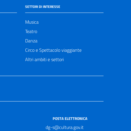
SETTORI DI INTERESSE
Musica
Teatro
Danza
Circo e Spettacolo viaggiante
Altri ambiti e settori
POSTA ELETTRONICA
dg-s@cultura.gov.it