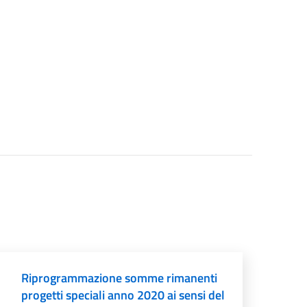
Riprogrammazione somme rimanenti
progetti speciali anno 2020 ai sensi del