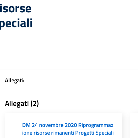
isorse
peciali
Allegati:
Allegati (2)
DM 24 novembre 2020 Riprogrammaz
ione risorse rimanenti Progetti Speciali