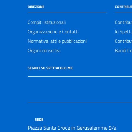
DIREZIONE
CONTRIBUT
Compiti istituzionali
Contribu
Organizzazione e Contatti
lo Spett
Normativa, atti e pubblicazioni
Contribu
Organi consultivi
Bandi Co
SEGUICI SU SPETTACOLO MIC
SEDE
Piazza Santa Croce in Gerusalemme 9/a