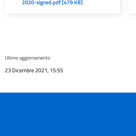
2020-signed.pdf [479 KB]
Ultimo aggiornamento
23 Dicembre 2021, 15:55