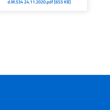
d.M.534 24.11.2020.pdf [653 KB]