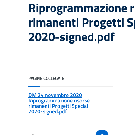
Riprogrammazione r
rimanenti Progetti S
2020-signed.pdf
PAGINE COLLEGATE
DM 24 novembre 2020
Riprogrammazione risorse
rimanenti Progetti Speciali
2020-signed.pdf