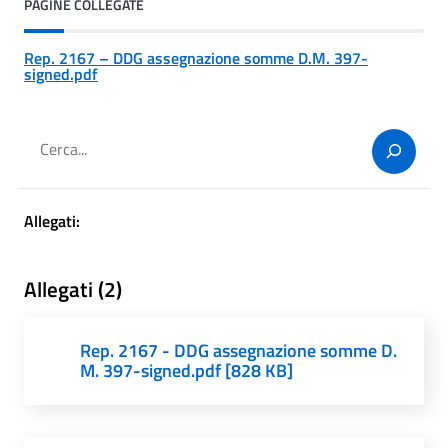
PAGINE COLLEGATE
Rep. 2167 – DDG assegnazione somme D.M. 397-
signed.pdf
Cerca
Allegati:
Allegati (2)
Rep. 2167 - DDG assegnazione somme D.
M. 397-signed.pdf [828 KB]