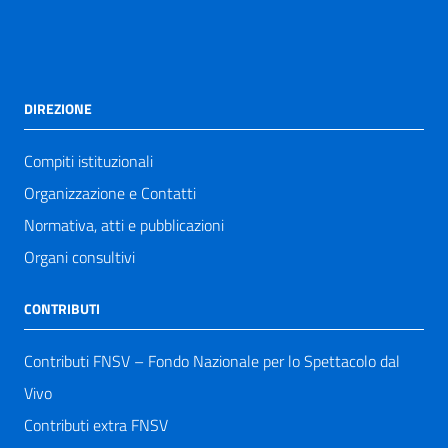
DIREZIONE
Compiti istituzionali
Organizzazione e Contatti
Normativa, atti e pubblicazioni
Organi consultivi
CONTRIBUTI
Contributi FNSV – Fondo Nazionale per lo Spettacolo dal
Vivo
Contributi extra FNSV