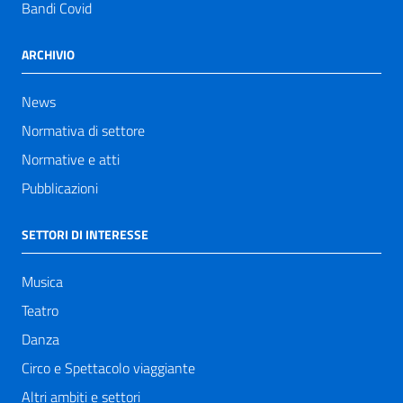
Bandi Covid
ARCHIVIO
News
Normativa di settore
Normative e atti
Pubblicazioni
SETTORI DI INTERESSE
Musica
Teatro
Danza
Circo e Spettacolo viaggiante
Altri ambiti e settori