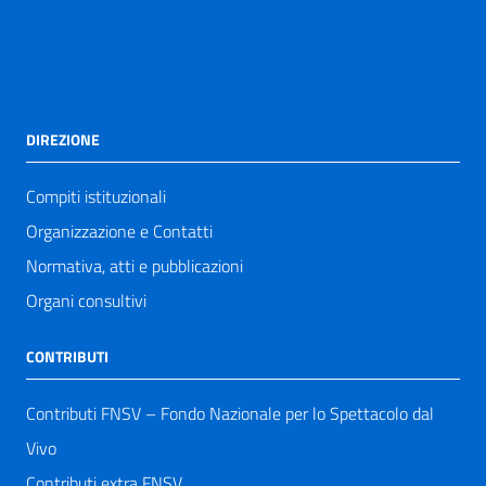
DIREZIONE
Compiti istituzionali
Organizzazione e Contatti
Normativa, atti e pubblicazioni
Organi consultivi
CONTRIBUTI
Contributi FNSV – Fondo Nazionale per lo Spettacolo dal
Vivo
Contributi extra FNSV