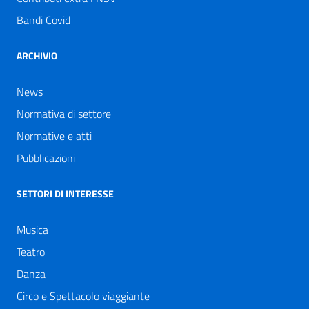
Bandi Covid
ARCHIVIO
News
Normativa di settore
Normative e atti
Pubblicazioni
SETTORI DI INTERESSE
Musica
Teatro
Danza
Circo e Spettacolo viaggiante