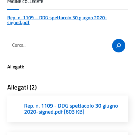
PAGINE COLLEGATE
Rep. n. 1109 – DDG spettacolo 30 giugno 2020-
signed.pdf
Cerca
Allegati:
Allegati (2)
Rep. n. 1109 - DDG spettacolo 30 giugno
2020-signed.pdf [603 KB]