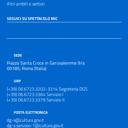
Altri ambiti e settori
SEGUICI SU SPETTACOLO MIC
SEDE
Piazza Santa Croce in Gerusalemme 9/a
00185, Roma (Italia)
URP
(+39) 06.6723.3202-3314 Segreteria DGS
(+39) 06.6723.3364 Servizio I
(+39) 06.6723.3379 Servizio II
POSTA ELETTRONICA
dg-s@cultura.gov.it
dg-s.servizio-1@cultura.gov.it