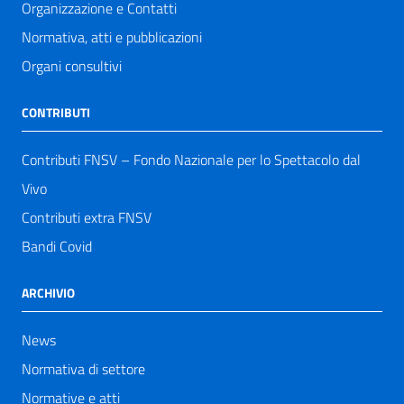
Organizzazione e Contatti
Normativa, atti e pubblicazioni
Organi consultivi
CONTRIBUTI
Contributi FNSV – Fondo Nazionale per lo Spettacolo dal
Vivo
Contributi extra FNSV
Bandi Covid
ARCHIVIO
News
Normativa di settore
Normative e atti