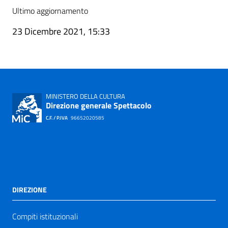
Ultimo aggiornamento
23 Dicembre 2021, 15:33
MINISTERO DELLA CULTURA
Direzione generale Spettacolo
C.F. / P.IVA
96652020585
DIREZIONE
Compiti istituzionali