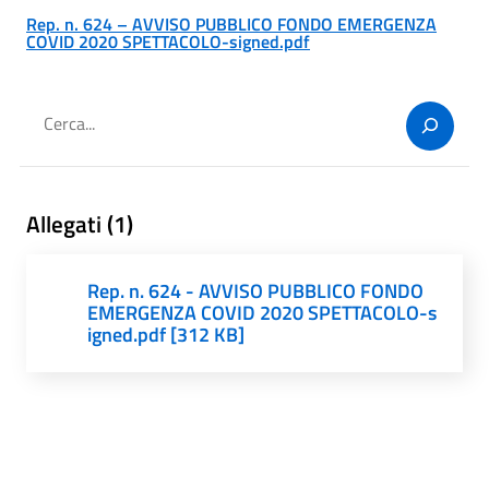
Rep. n. 624 – AVVISO PUBBLICO FONDO EMERGENZA
COVID 2020 SPETTACOLO-signed.pdf
Cerca
Allegati (1)
Rep. n. 624 - AVVISO PUBBLICO FONDO
EMERGENZA COVID 2020 SPETTACOLO-s
igned.pdf [312 KB]