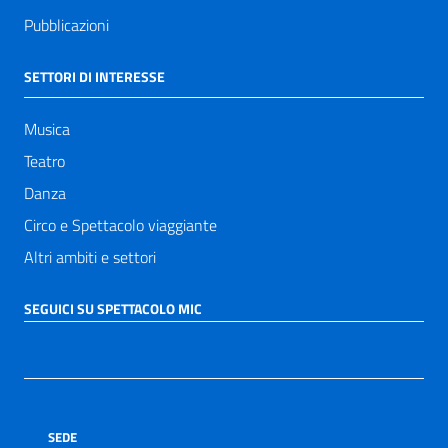
Pubblicazioni
SETTORI DI INTERESSE
Musica
Teatro
Danza
Circo e Spettacolo viaggiante
Altri ambiti e settori
SEGUICI SU SPETTACOLO MIC
SEDE