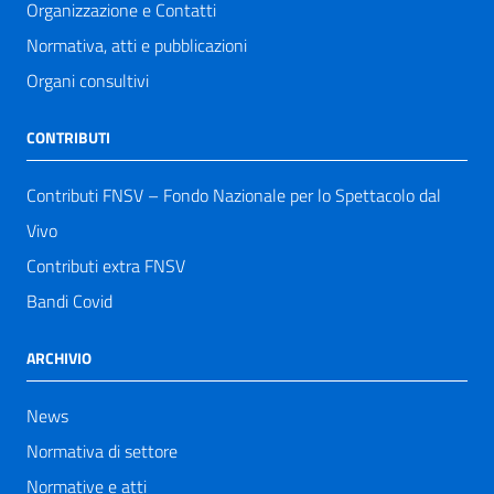
Organizzazione e Contatti
Normativa, atti e pubblicazioni
Organi consultivi
CONTRIBUTI
Contributi FNSV – Fondo Nazionale per lo Spettacolo dal
Vivo
Contributi extra FNSV
Bandi Covid
ARCHIVIO
News
Normativa di settore
Normative e atti