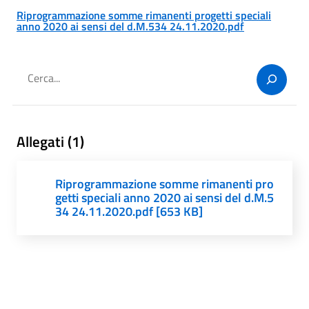
Riprogrammazione somme rimanenti progetti speciali
anno 2020 ai sensi del d.M.534 24.11.2020.pdf
Cerca
Allegati (1)
Riprogrammazione somme rimanenti pro
getti speciali anno 2020 ai sensi del d.M.5
34 24.11.2020.pdf [653 KB]