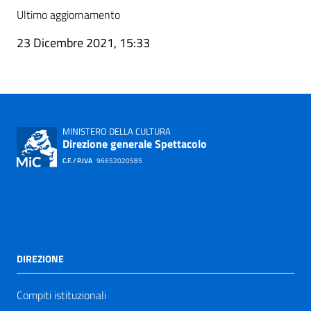
Ultimo aggiornamento
23 Dicembre 2021, 15:33
MINISTERO DELLA CULTURA
Direzione generale Spettacolo
C.F. / P.IVA
96652020585
DIREZIONE
Compiti istituzionali