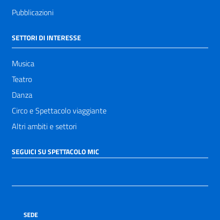
Pubblicazioni
SETTORI DI INTERESSE
Musica
Teatro
Danza
Circo e Spettacolo viaggiante
Altri ambiti e settori
SEGUICI SU SPETTACOLO MIC
SEDE